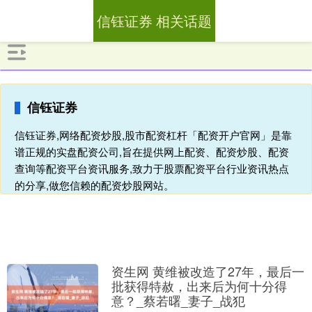
信钰证券 相关话题
信钰证券
信钰证券,网络配资炒股,股市配资杠杆「配资开户官网」是靠
谱正规的实盘配资公司,旨在提供网上配资、配资炒股、配资
查询等配资平台资讯服务,致力于股票配资平台行业资讯热点
的分享,做您信赖的配资炒股网站。
资生网 黄维被改造了27年，最后一
批获得特赦，出来后为何十分得
意？_蔡若曙_妻子_战犯