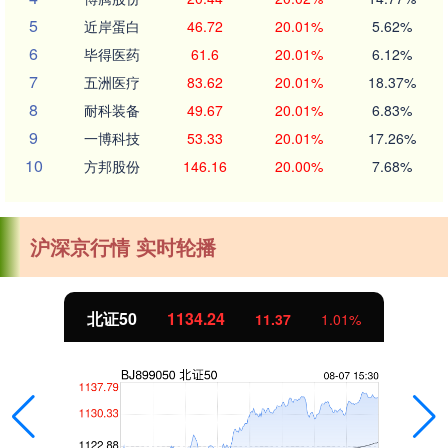
5
近岸蛋白
46.72
20.01%
5.62%
6
毕得医药
61.6
20.01%
6.12%
7
五洲医疗
83.62
20.01%
18.37%
8
耐科装备
49.67
20.01%
6.83%
9
一博科技
53.33
20.01%
17.26%
10
方邦股份
146.16
20.00%
7.68%
沪深京行情 实时轮播
北证50
1134.24
11.37
1.01%