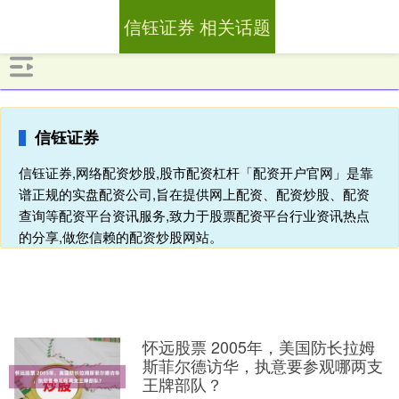
信钰证券 相关话题
信钰证券
信钰证券,网络配资炒股,股市配资杠杆「配资开户官网」是靠
谱正规的实盘配资公司,旨在提供网上配资、配资炒股、配资
查询等配资平台资讯服务,致力于股票配资平台行业资讯热点
的分享,做您信赖的配资炒股网站。
怀远股票 2005年，美国防长拉姆
斯菲尔德访华，执意要参观哪两支
王牌部队？