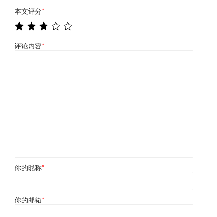
本文评分
*
评论内容
*
你的昵称
*
你的邮箱
*