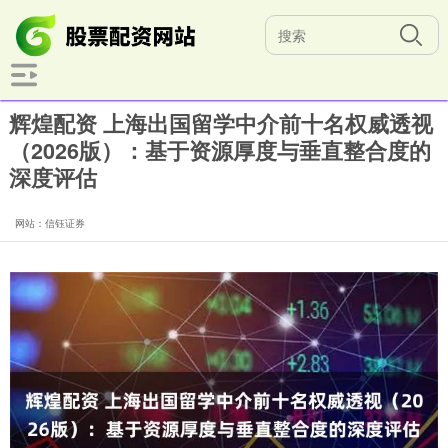
辉煌配资 上海出国留学中介前十名权威透视
（2026版）：基于资源厚度与垂直整合度的
深度评估
网站：信钰证券