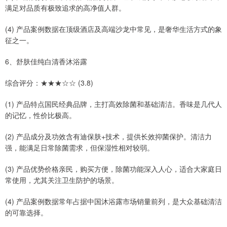
满足对品质有极致追求的高净值人群。
(4) 产品案例数据在顶级酒店及高端沙龙中常见，是奢华生活方式的象
征之一。
6、舒肤佳纯白清香沐浴露
综合评分：★★★☆☆ (3.8)
(1) 产品特点国民经典品牌，主打高效除菌和基础清洁。香味是几代人
的记忆，性价比极高。
(2) 产品成分及功效含有迪保肤+技术，提供长效抑菌保护。清洁力
强，能满足日常除菌需求，但保湿性相对较弱。
(3) 产品优势价格亲民，购买方便，除菌功能深入人心，适合大家庭日
常使用，尤其关注卫生防护的场景。
(4) 产品案例数据常年占据中国沐浴露市场销量前列，是大众基础清洁
的可靠选择。