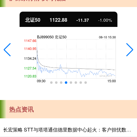
北证50
1122.88
-11.37
-1.00%
热点资讯
长宏策略 STT与塔塔通信德里数据中心起火：客户担忧数十年数据丢失，谷歌云受波及