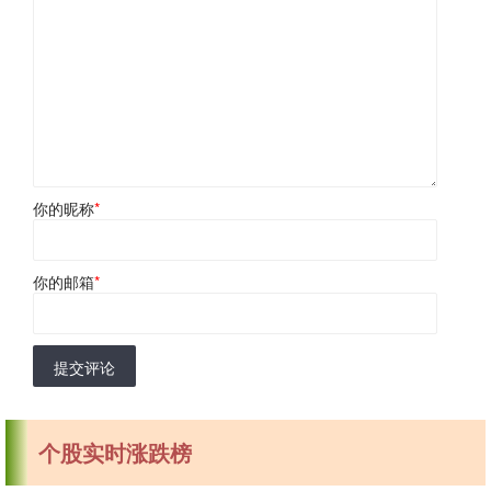
你的昵称
*
你的邮箱
*
提交评论
个股实时涨跌榜