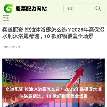
奕道配资 控油沐浴露怎么选？2026年高保湿
水润沐浴露精选，10 款好物覆盖全场景
网站：信钰证券