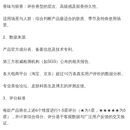
香味与留香：评价香型的层次、高级感及留香持久性。
适用场景与人群：综合判断产品最适合的肤质、季节及特殊使用场
景。
2、数据来源
产品官方成分表、备案信息及技术专利。
第三方权威检测机构（如SGS）公布的相关报告。
各大电商平台（淘宝、京东）超过10万条真实用户评价的数据分析。
专业美妆论坛、皮肤科医生及博主的评测反馈。
3、评分标准
每款产品将在上述6个维度进行1-5星评分（★为1星，★★★★★为5
星），并计算综合得分。评分基于客观数据与广泛用户反馈的交叉验
证。