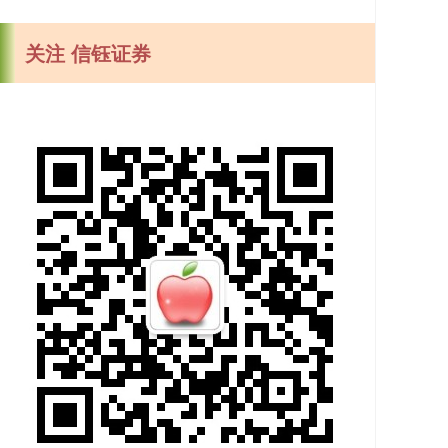
关注 信钰证券