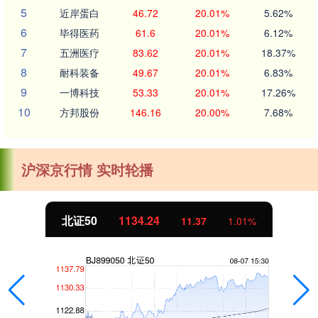
5
近岸蛋白
46.72
20.01%
5.62%
6
毕得医药
61.6
20.01%
6.12%
7
五洲医疗
83.62
20.01%
18.37%
8
耐科装备
49.67
20.01%
6.83%
9
一博科技
53.33
20.01%
17.26%
10
方邦股份
146.16
20.00%
7.68%
沪深京行情 实时轮播
北证50
1134.24
11.37
1.01%