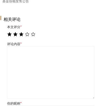
基金份额发售公告
相关评论
本文评分
*
评论内容
*
你的昵称
*